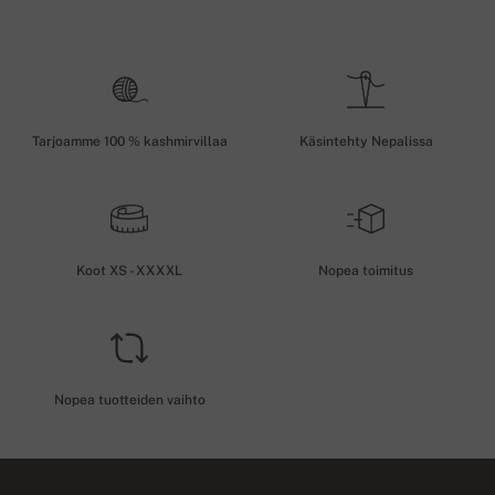
Tarjoamme 100 % kashmirvillaa
Käsintehty Nepalissa
Koot XS - XXXXL
Nopea toimitus
Nopea tuotteiden vaihto