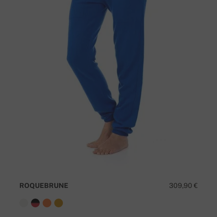
ROQUEBRUNE
309,90 €