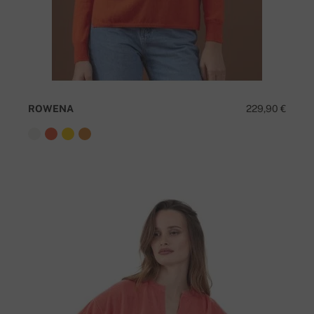
ROWENA
229,90 €