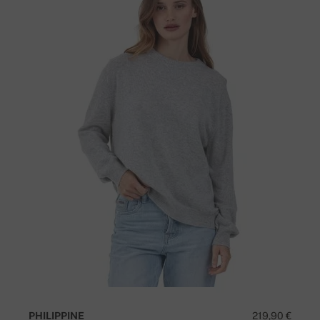
PHILIPPINE
219,90 €