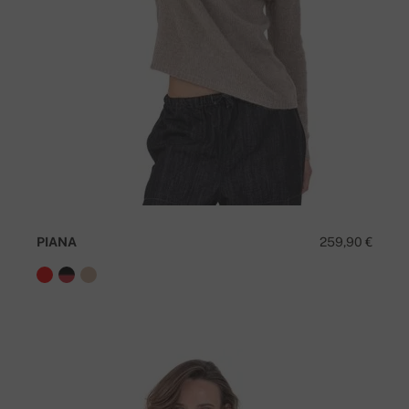
PIANA
259,90 €