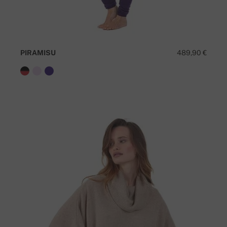
PIRAMISU
489,90 €