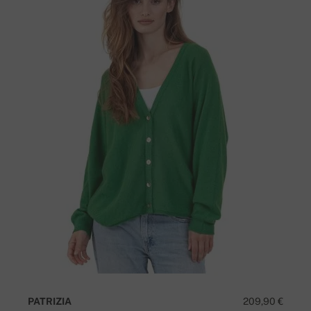
PATRIZIA
209,90 €