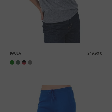
PAULA
249,90 €