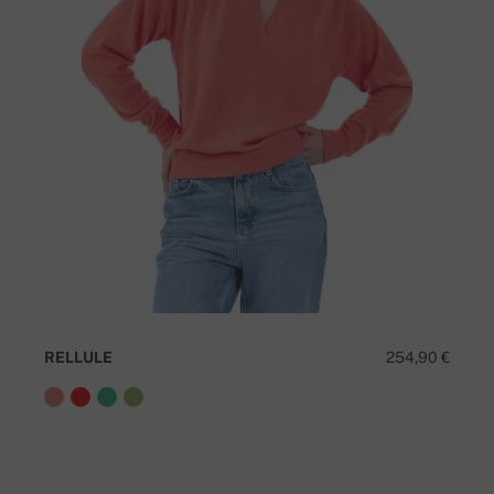
RELLULE
254,90 €