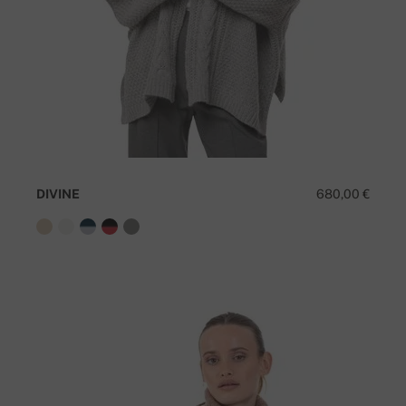
DIVINE
680,00 €