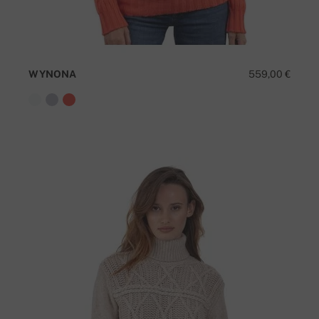
WYNONA
559,00 €