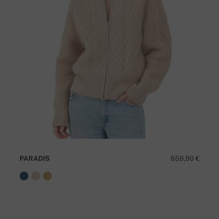
PARADIS
659,90 €