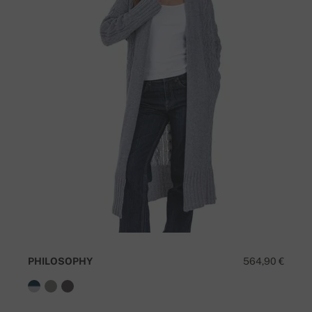
PHILOSOPHY
564,90 €