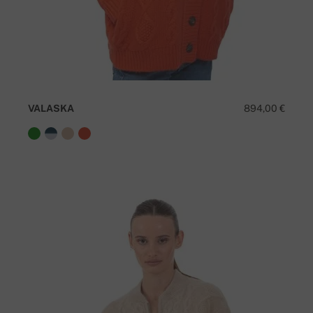
VALASKA
894,00 €