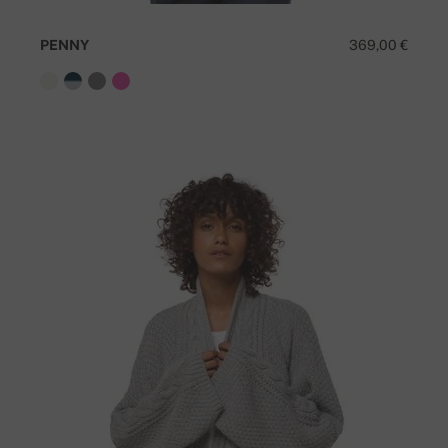
PENNY
369,00 €