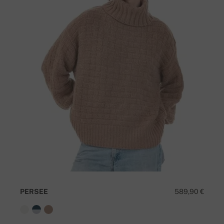
PERSEE
589,90 €