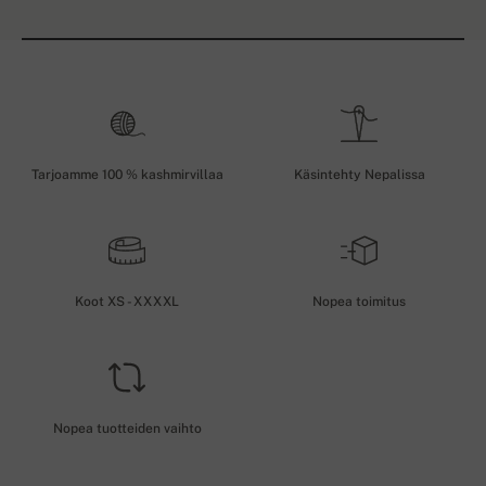
Tarjoamme 100 % kashmirvillaa
Käsintehty Nepalissa
Koot XS - XXXXL
Nopea toimitus
Nopea tuotteiden vaihto