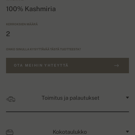
100% Kashmiria
KERROKSIEN MÄÄRÄ
2
ONKO SINULLA KYSYTTÄVÄÄ TÄSTÄ TUOTTEESTA?
OTA MEIHIN YHTEYTTÄ
Toimitus ja palautukset
Kokotaulukko