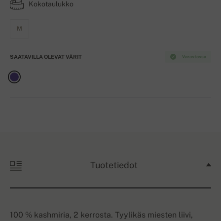
Kokotaulukko
M
SAATAVILLA OLEVAT VÄRIT
Varastossa
Tuotetiedot
100 % kashmiria, 2 kerrosta. Tyylikäs miesten liivi,