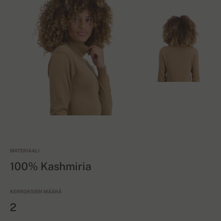
MATERIAALI
100% Kashmiria
KERROKSIEN MÄÄRÄ
2