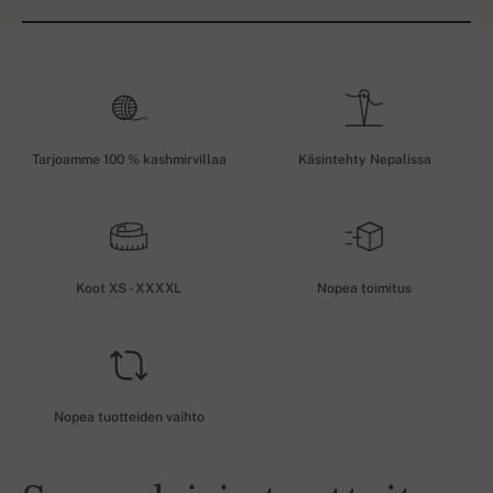
Tarjoamme 100 % kashmirvillaa
Käsintehty Nepalissa
Koot XS - XXXXL
Nopea toimitus
Nopea tuotteiden vaihto