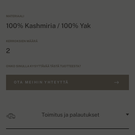
MATERIAALI
100% Kashmiria / 100% Yak
KERROKSIEN MÄÄRÄ
2
ONKO SINULLA KYSYTTÄVÄÄ TÄSTÄ TUOTTEESTA?
OTA MEIHIN YHTEYTTÄ
Toimitus ja palautukset