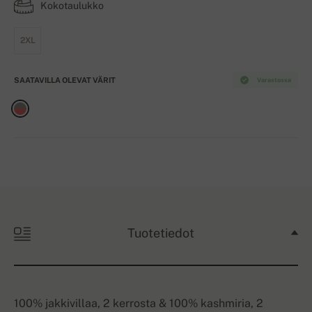
Kokotaulukko
2XL
SAATAVILLA OLEVAT VÄRIT
Varastossa
Tuotetiedot
100% jakkivillaa, 2 kerrosta & 100% kashmiria, 2