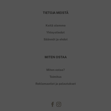
TIETOJA MEISTÄ
Keitä olemme
Yhteystiedot
Säännöt ja ehdot
MITEN OSTAA
Miten ostaa?
Toimitus
Reklamaatiot ja palautukset