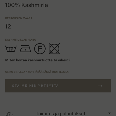
100% Kashmiria
KERROKSIEN MÄÄRÄ
12
KASHMIRVILLAN HOITO
Miten hoitaa kashmirtuotteita oikein?
ONKO SINULLA KYSYTTÄVÄÄ TÄSTÄ TUOTTEESTA?
OTA MEIHIN YHTEYTTÄ
Toimitus ja palautukset