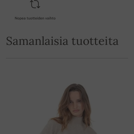
Nopea tuotteiden vaihto
Samanlaisia tuotteita