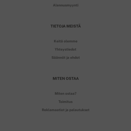
Alennusmyynti
TIETOJA MEISTÄ
Keitä olemme
Yhteystiedot
Säännöt ja ehdot
MITEN OSTAA
Miten ostaa?
Toimitus
Reklamaatiot ja palautukset