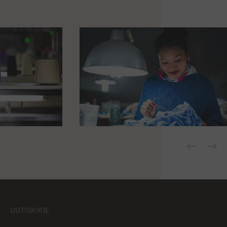
UUTISKIRJE