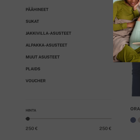
PÄÄHINEET
SUKAT
JAKKIVILLA-ASUSTEET
ALPAKKA-ASUSTEET
MUUT ASUSTEET
PLAIDS
VOUCHER
ORA
HINTA
250 €
250 €