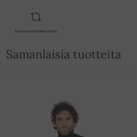
Nopea tuotteiden vaihto
Samanlaisia tuotteita