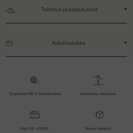
Toimitus ja palautukset
Kokotaulukko
Tarjoamme 100 % kashmirvillaa
Käsintehty Nepalissa
Koot XS - XXXXL
Nopea toimitus