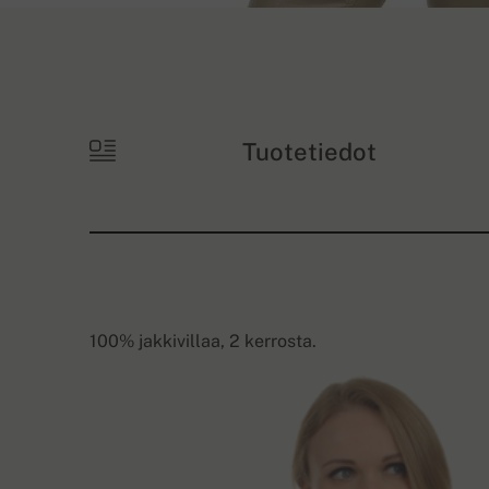
Tuotetiedot
100% jakkivillaa, 2 kerrosta.