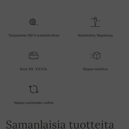
Tarjoamme 100 % kashmirvillaa
Käsintehty Nepalissa
Koot XS - XXXXL
Nopea toimitus
Nopea tuotteiden vaihto
Samanlaisia tuotteita