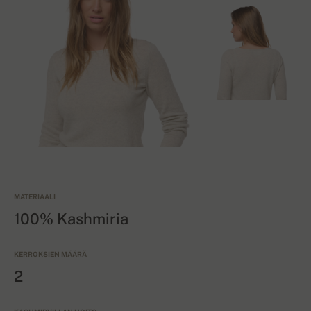
MATERIAALI
100% Kashmiria
KERROKSIEN MÄÄRÄ
2