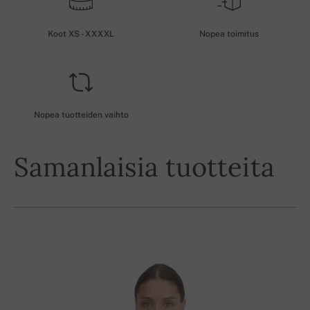
Koot XS - XXXXL
Nopea toimitus
Nopea tuotteiden vaihto
Samanlaisia tuotteita