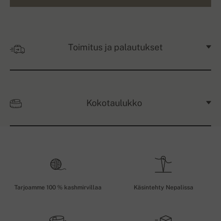
Toimitus ja palautukset
Kokotaulukko
Tarjoamme 100 % kashmirvillaa
Käsintehty Nepalissa