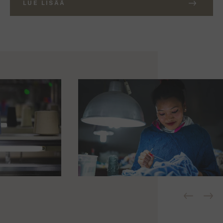
LUE LISÄÄ