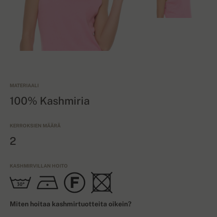
MATERIAALI
100% Kashmiria
KERROKSIEN MÄÄRÄ
2
KASHMIRVILLAN HOITO
Miten hoitaa kashmirtuotteita oikein?