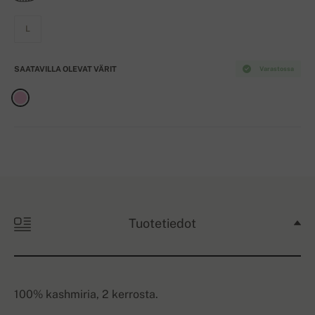
L
SAATAVILLA OLEVAT VÄRIT
Varastossa
Tuotetiedot
100% kashmiria, 2 kerrosta.