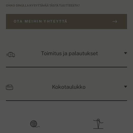
ONKO SINULLA KYSYTTÄVÄÄ TÄSTÄ TUOTTEESTA?
OTA MEIHIN YHTEYTTÄ
Toimitus ja palautukset
Kokotaulukko