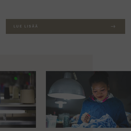
LUE LISÄÄ