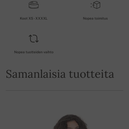
Koot XS - XXXXL
Nopea toimitus
Nopea tuotteiden vaihto
Samanlaisia tuotteita