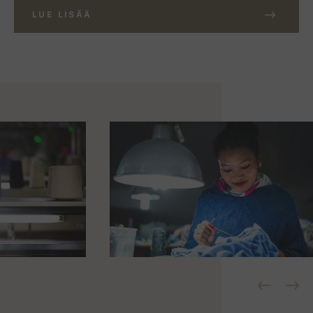
LUE LISÄÄ