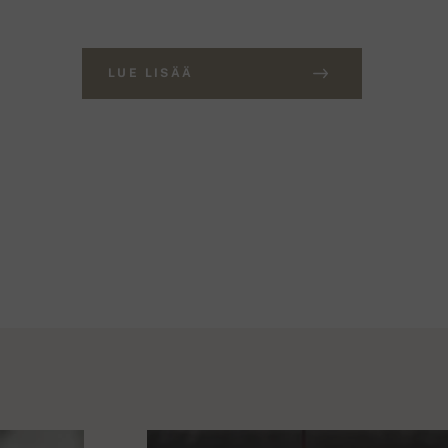
LUE LISÄÄ