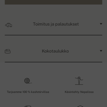
Toimitus ja palautukset
Kokotaulukko
Tarjoamme 100 % kashmirvillaa
Käsintehty Nepalissa