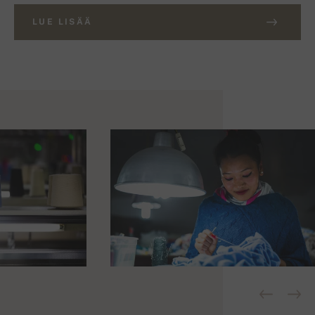
LUE LISÄÄ