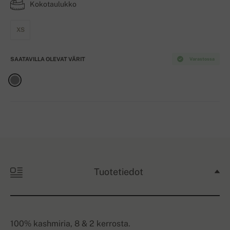
Kokotaulukko
XS
SAATAVILLA OLEVAT VÄRIT
Varastossa
Tuotetiedot
100% kashmiria, 8 & 2 kerrosta.