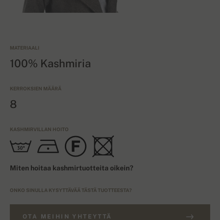
MATERIAALI
100% Kashmiria
KERROKSIEN MÄÄRÄ
8
KASHMIRVILLAN HOITO
Miten hoitaa kashmirtuotteita oikein?
ONKO SINULLA KYSYTTÄVÄÄ TÄSTÄ TUOTTEESTA?
OTA MEIHIN YHTEYTTÄ