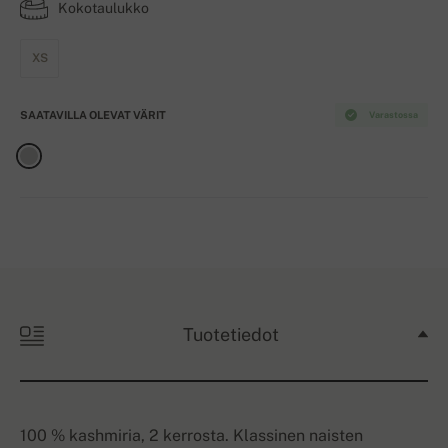
Kokotaulukko
XS
SAATAVILLA OLEVAT VÄRIT
Varastossa
Tuotetiedot
100 % kashmiria, 2 kerrosta. Klassinen naisten