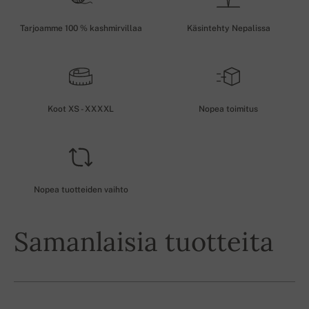
Tarjoamme 100 % kashmirvillaa
Käsintehty Nepalissa
Koot XS - XXXXL
Nopea toimitus
Nopea tuotteiden vaihto
Samanlaisia tuotteita