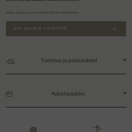
ONKO SINULLA KYSYTTÄVÄÄ TÄSTÄ TUOTTEESTA?
OTA MEIHIN YHTEYTTÄ
Toimitus ja palautukset
Kokotaulukko