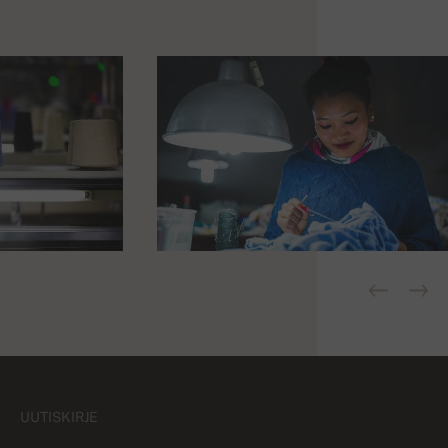
UUTISKIRJE