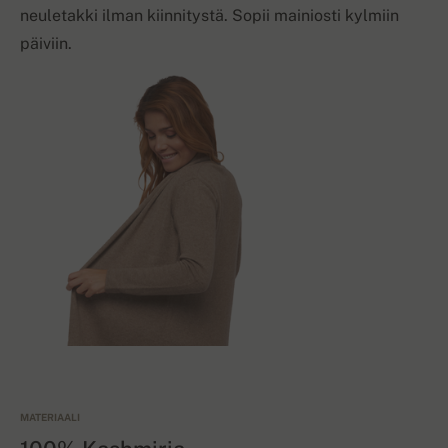
neuletakki ilman kiinnitystä. Sopii mainiosti kylmiin
päiviin.
MATERIAALI