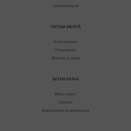
Alennusmyynti
TIETOJA MEISTÄ
Keitä olemme
Yhteystiedot
Säännöt ja ehdot
MITEN OSTAA
Miten ostaa?
Toimitus
Reklamaatiot ja palautukset