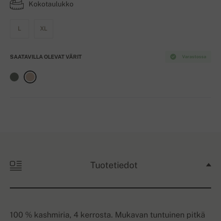
Kokotaulukko
L
XL
SAATAVILLA OLEVAT VÄRIT
Varastossa
Tuotetiedot
100 % kashmiria, 4 kerrosta. Mukavan tuntuinen pitkä