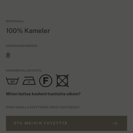
MATERIAALI
100% Kameler
KERROKSIEN MÄÄRÄ
8
KASHMIRVILLAN HOITO
Miten hoitaa kashmirtuotteita oikein?
ONKO SINULLA KYSYTTÄVÄÄ TÄSTÄ TUOTTEESTA?
OTA MEIHIN YHTEYTTÄ