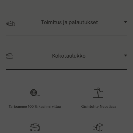
Toimitus ja palautukset
Kokotaulukko
Tarjoamme 100 % kashmirvillaa
Käsintehty Nepalissa