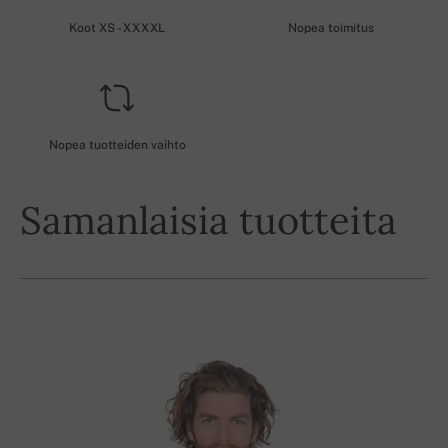
Koot XS - XXXXL
Nopea toimitus
Nopea tuotteiden vaihto
Samanlaisia tuotteita