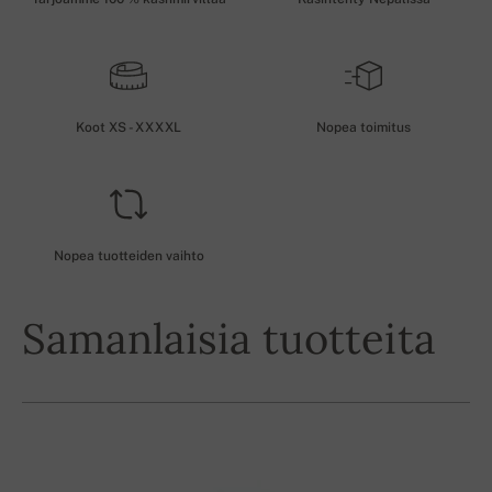
Koot XS - XXXXL
Nopea toimitus
Nopea tuotteiden vaihto
Samanlaisia tuotteita