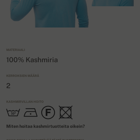
MATERIAALI
100% Kashmiria
KERROKSIEN MÄÄRÄ
2
KASHMIRVILLAN HOITO
Miten hoitaa kashmirtuotteita oikein?