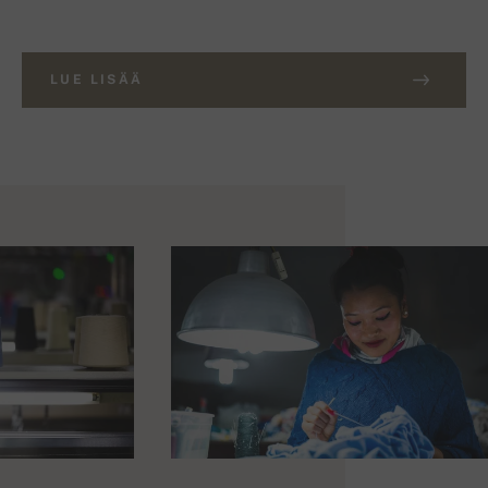
LUE LISÄÄ