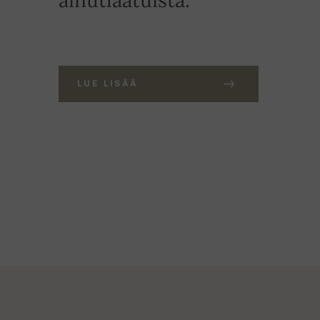
LUE LISÄÄ