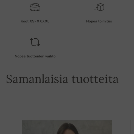
Koot XS - XXXXL
Nopea toimitus
Nopea tuotteiden vaihto
Samanlaisia tuotteita