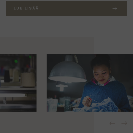
LUE LISÄÄ