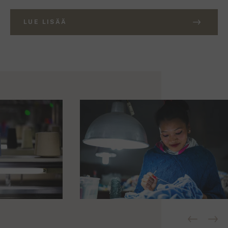
LUE LISÄÄ