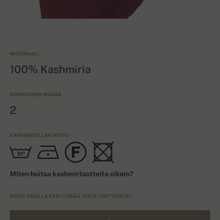
MATERIAALI
100% Kashmiria
KERROKSIEN MÄÄRÄ
2
KASHMIRVILLAN HOITO
Miten hoitaa kashmirtuotteita oikein?
ONKO SINULLA KYSYTTÄVÄÄ TÄSTÄ TUOTTEESTA?