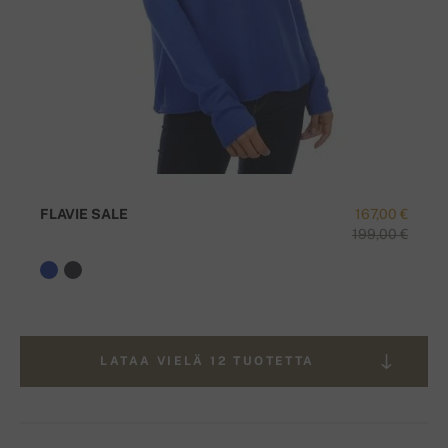
FLAVIE SALE
167,00 €
199,00 €
LATAA VIELÄ 12 TUOTETTA