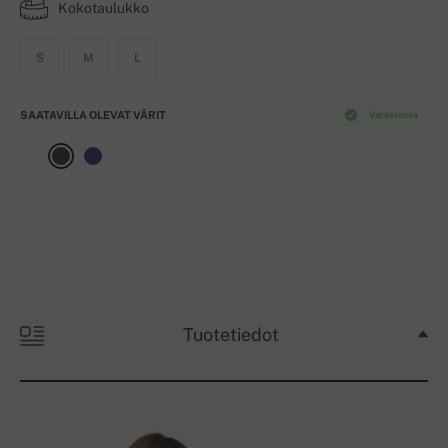
Kokotaulukko
S
M
L
SAATAVILLA OLEVAT VÄRIT
Varastossa
Tuotetiedot