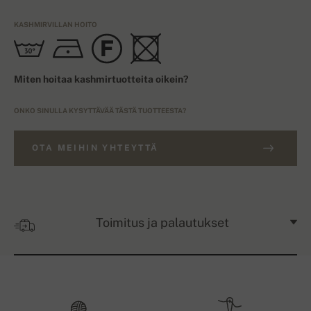
KASHMIRVILLAN HOITO
Miten hoitaa kashmirtuotteita oikein?
ONKO SINULLA KYSYTTÄVÄÄ TÄSTÄ TUOTTEESTA?
OTA MEIHIN YHTEYTTÄ
Toimitus ja palautukset