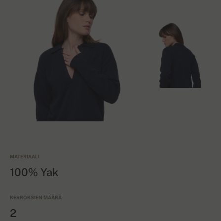
MATERIAALI
100% Yak
KERROKSIEN MÄÄRÄ
2